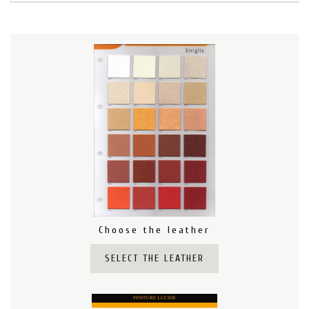
Choose the leather
SELECT THE LEATHER