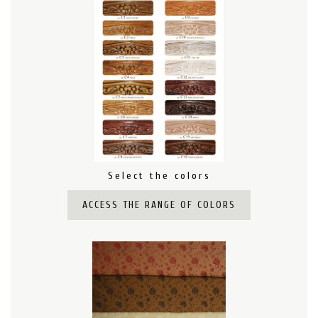
Select the colors
ACCESS THE RANGE OF COLORS