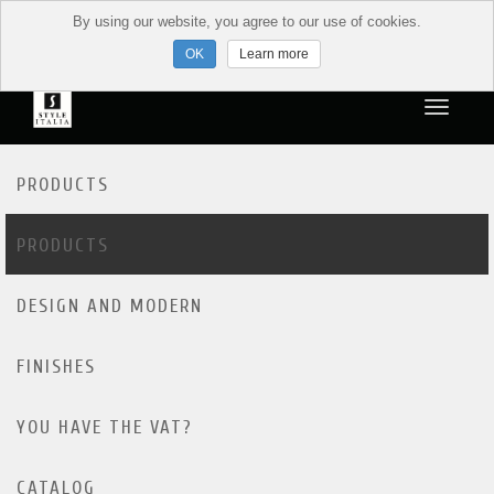
By using our website, you agree to our use of cookies.
Learn more
PRODUCTS
PRODUCTS
DESIGN AND MODERN
FINISHES
YOU HAVE THE VAT?
CATALOG