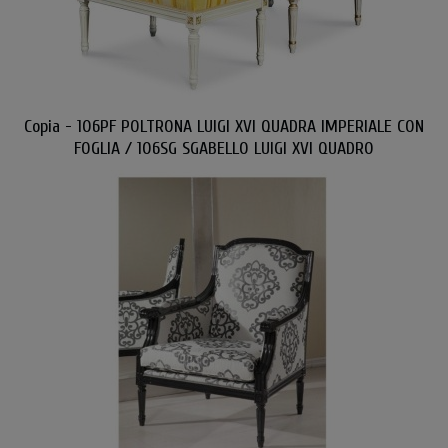
Copia - 106PF POLTRONA LUIGI XVI QUADRA IMPERIALE CON
FOGLIA / 106SG SGABELLO LUIGI XVI QUADRO