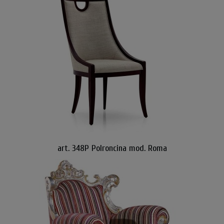
art. 348P Polroncina mod. Roma