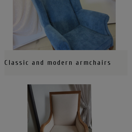
Classic and modern armchairs