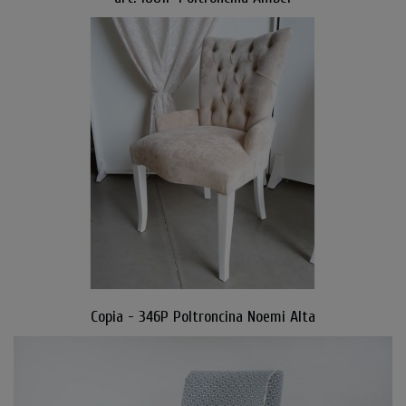
Copia - 346P Poltroncina Noemi Alta