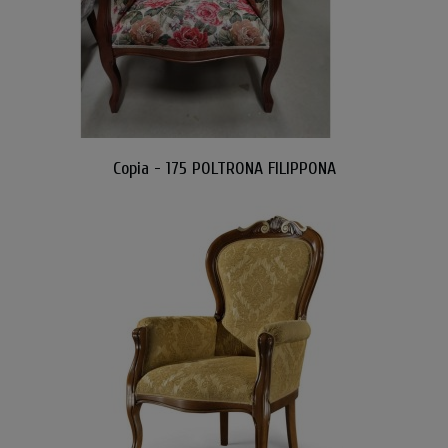
Copia - 175 POLTRONA FILIPPONA