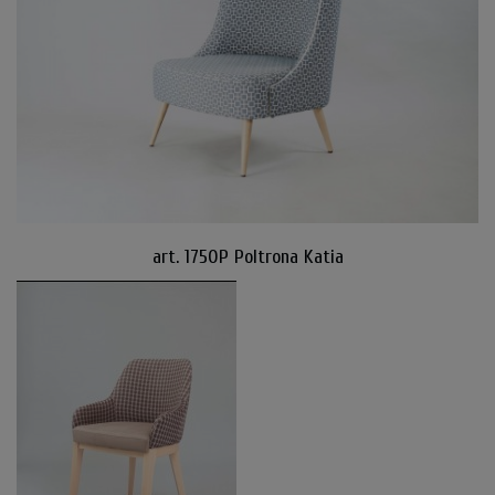
art. 1750P Poltrona Katia