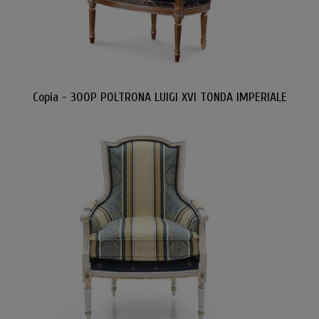
Copia - 300P POLTRONA LUIGI XVI TONDA IMPERIALE