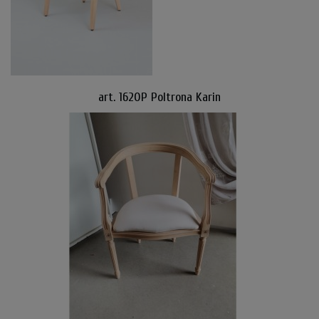
art. 1620P Poltrona Karin