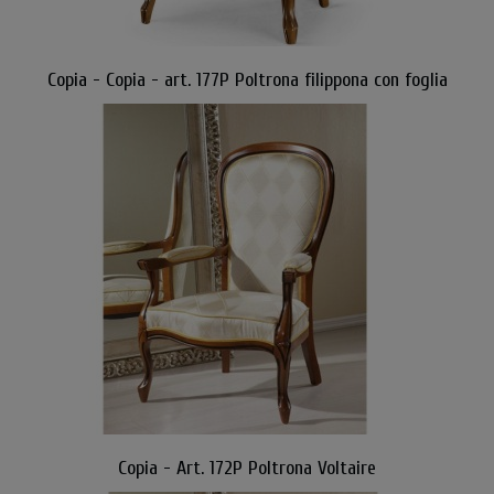
Copia - Copia - art. 177P Poltrona filippona con foglia
Copia - Art. 172P Poltrona Voltaire