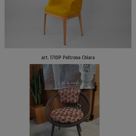
art. 1710P Poltrona Chiara