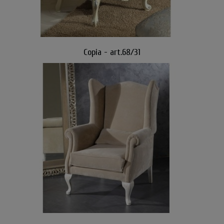
Copia - art.68/31