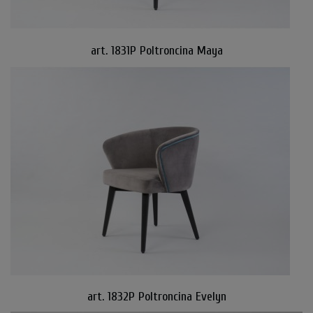
art. 1831P Poltroncina Maya
art. 1832P Poltroncina Evelyn