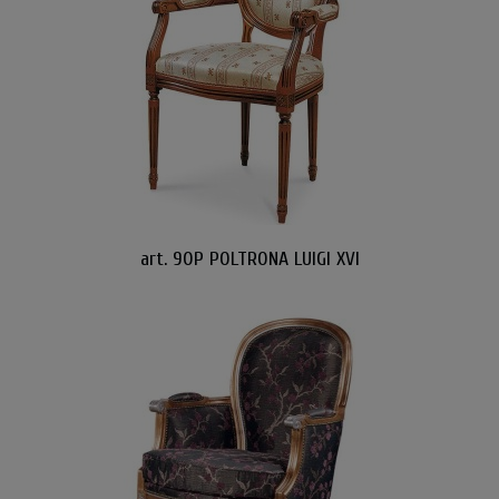
art. 90P POLTRONA LUIGI XVI