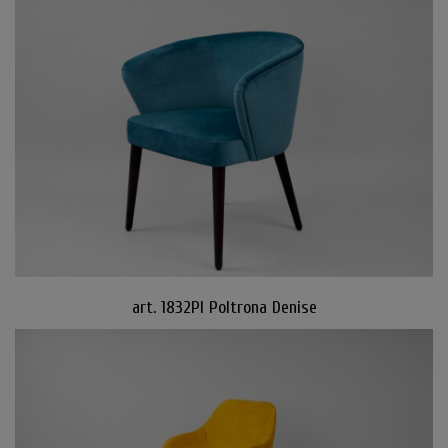
art. 1832PI Poltrona Denise