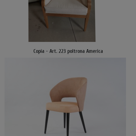
Copia - Art. 223 poltrona America