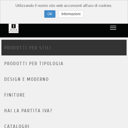
Utilizzando il nostro sito web acconsenti all'uso di cookies.
Informazioni
PRODOTTI PER STILI
PRODOTTI PER TIPOLOGIA
DESIGN E MODERNO
FINITURE
HAI LA PARTITA IVA?
CATALOGHI