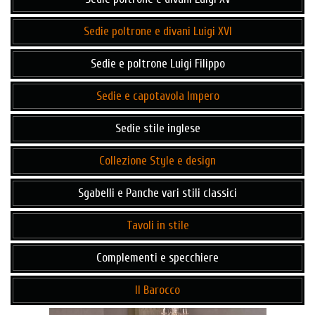
Sedie poltrone e divani Luigi XVI
Sedie e poltrone Luigi Filippo
Sedie e capotavola Impero
Sedie stile inglese
Collezione Style e design
Sgabelli e Panche vari stili classici
Tavoli in stile
Complementi e specchiere
Il Barocco