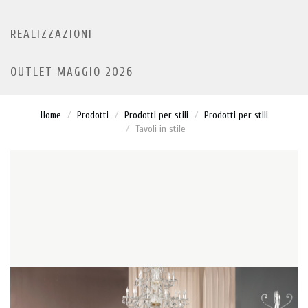
REALIZZAZIONI
OUTLET MAGGIO 2026
Home
Prodotti
Prodotti per stili
Prodotti per stili
Tavoli in stile