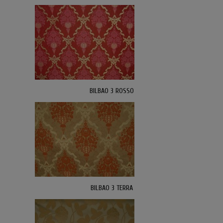
BILBAO 3 ROSSO
BILBAO 3 TERRA