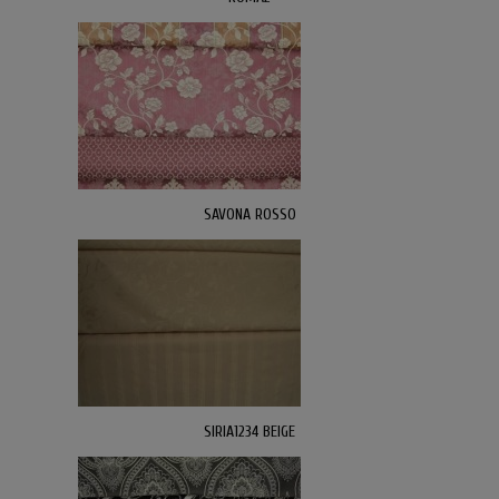
SAVONA ROSSO
SIRIA1234 BEIGE