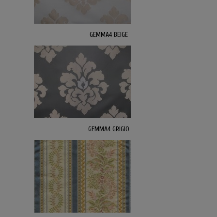
GEMMA4 BEIGE
GEMMA4 GRIGIO