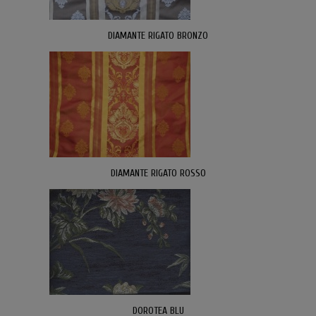
DIAMANTE RIGATO BRONZO
DIAMANTE RIGATO ROSSO
DOROTEA BLU