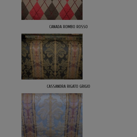
CANADA ROMBO ROSSO
CASSANDRA RIGATO GRIGIO