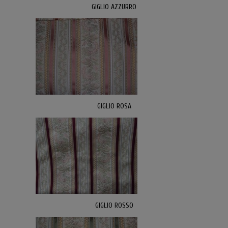
GIGLIO AZZURRO
GIGLIO ROSA
GIGLIO ROSSO