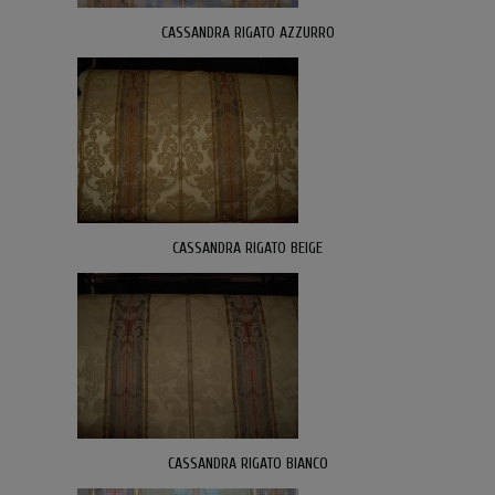
CASSANDRA RIGATO AZZURRO
CASSANDRA RIGATO BEIGE
CASSANDRA RIGATO BIANCO