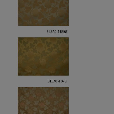
BILBAO 4 BEIGE
BILBAO 4 ORO