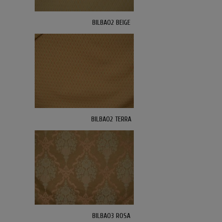
BILBAO2 BEIGE
BILBAO2 TERRA
BILBAO3 ROSA