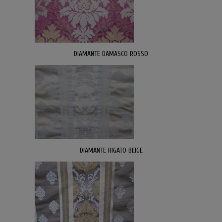
DIAMANTE DAMASCO ROSSO
DIAMANTE RIGATO BEIGE