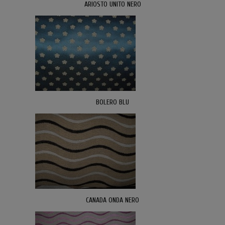
ARIOSTO UNITO NERO
BOLERO BLU
CANADA ONDA NERO