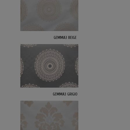
GEMMA3 BEIGE
GEMMA3 GRIGIO