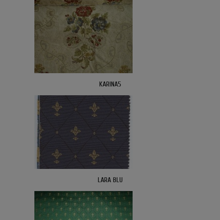
KARINA5
LARA BLU