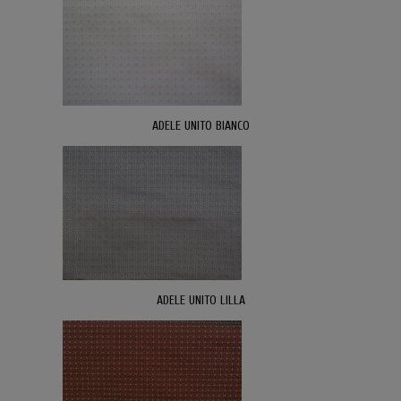
ADELE UNITO BIANCO
ADELE UNITO LILLA