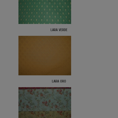
LARA VERDE
LARA ORO