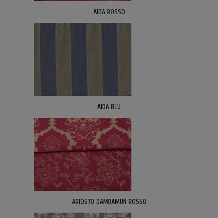
AIDA ROSSO
AIDA BLU
ARIOSTO DAMRAMUN ROSSO