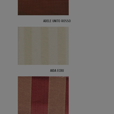
ADELE UNITO ROSSO
AIDA ECRU