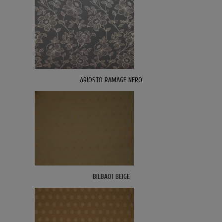
ARIOSTO RAMAGE NERO
BILBAO1 BEIGE