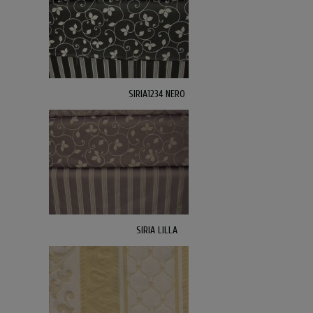
SIRIA1234 NERO
SIRIA LILLA