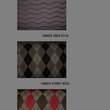
CANADA ONDA ROSA
CANADA ROMBO NERO