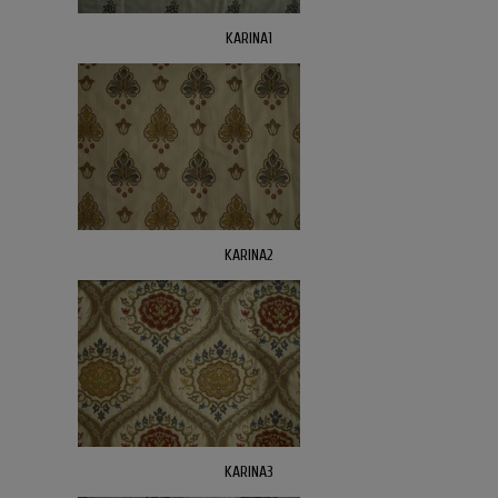
KARINA1
KARINA2
KARINA3