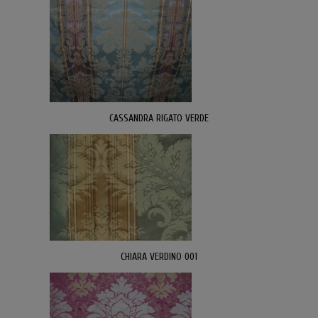
CASSANDRA RIGATO VERDE
CHIARA VERDINO 001