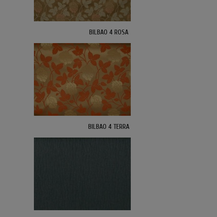
BILBAO 4 ROSA
BILBAO 4 TERRA