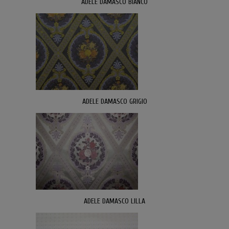
ADELE DAMASCO BIANCO
ADELE DAMASCO GRIGIO
ADELE DAMASCO LILLA