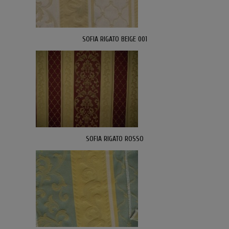
SOFIA RIGATO BEIGE 001
SOFIA RIGATO ROSSO