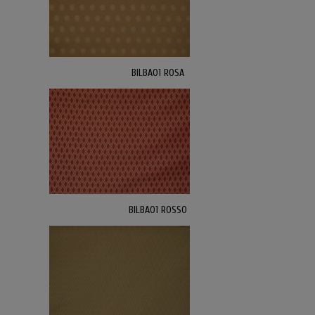
BILBAO1 ROSA
BILBAO1 ROSSO