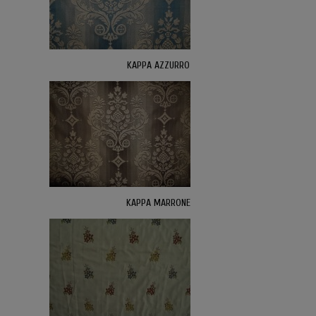
KAPPA AZZURRO
KAPPA MARRONE