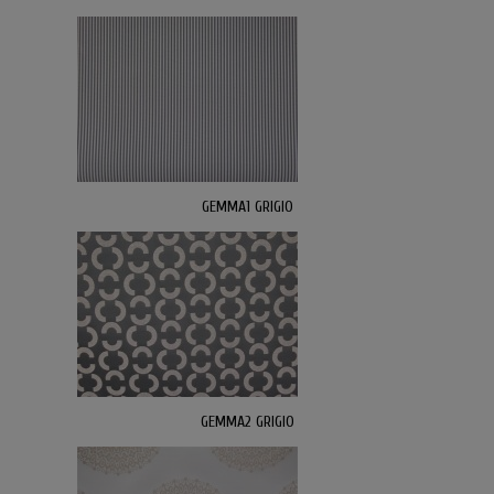
GEMMA1 GRIGIO
GEMMA2 GRIGIO