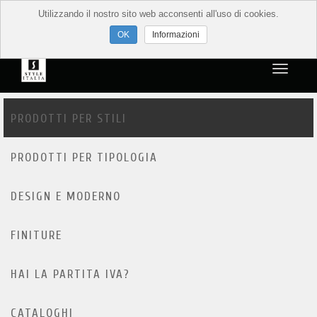
Utilizzando il nostro sito web acconsenti all'uso di cookies.
Informazioni
PRODOTTI PER STILI
PRODOTTI PER TIPOLOGIA
DESIGN E MODERNO
FINITURE
HAI LA PARTITA IVA?
CATALOGHI