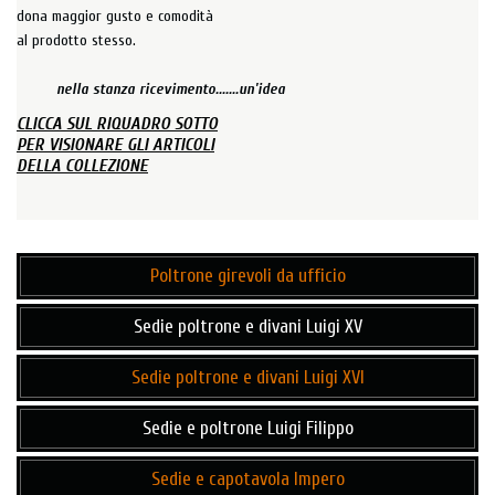
dona maggior gusto e comodità
al prodotto stesso.
nella stanza ricevimento.......un'idea
CLICCA SUL RIQUADRO SOTTO
PER VISIONARE GLI ARTICOLI
DELLA COLLEZIONE
Poltrone girevoli da ufficio
Sedie poltrone e divani Luigi XV
Sedie poltrone e divani Luigi XVI
Sedie e poltrone Luigi Filippo
Sedie e capotavola Impero