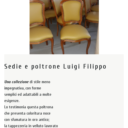
Sedie e poltrone Luigi Filippo
Una collezione
di stile meno
impegnativa, con forme
semplici ed adattabili a molte
esigenze.
Lo testimonia questa poltrona
che presenta coloritura noce
con sfumatura in oro antico;
la tappezzeria in velluto lavorato