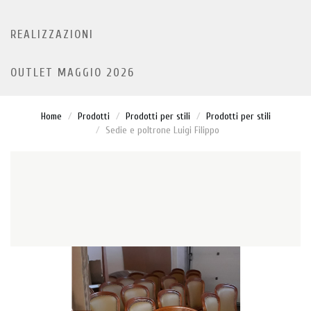
REALIZZAZIONI
OUTLET MAGGIO 2026
Home
Prodotti
Prodotti per stili
Prodotti per stili
Sedie e poltrone Luigi Filippo