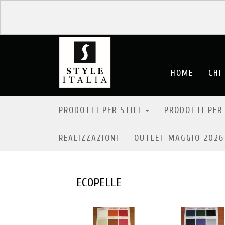
HOME
CHI
PRODOTTI PER STILI
PRODOTTI PER
REALIZZAZIONI
OUTLET MAGGIO 202
ECOPELLE