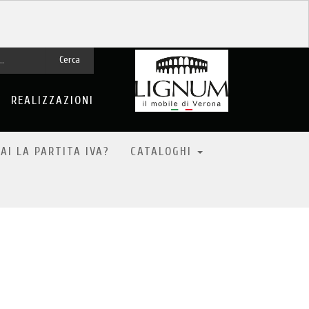
Cerca
REALIZZAZIONI
AI LA PARTITA IVA?
CATALOGHI