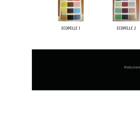
ECOPELLE 1
ECOPELLE 2
Produzione 