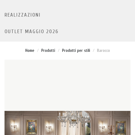
REALIZZAZIONI
OUTLET MAGGIO 2026
Home
Prodotti
Prodotti per stili
Barocco