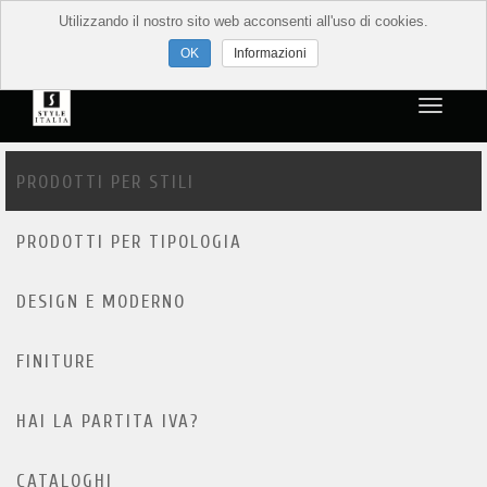
Utilizzando il nostro sito web acconsenti all'uso di cookies.
Informazioni
PRODOTTI PER STILI
PRODOTTI PER TIPOLOGIA
DESIGN E MODERNO
FINITURE
HAI LA PARTITA IVA?
CATALOGHI