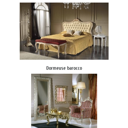
Dormeuse barocco