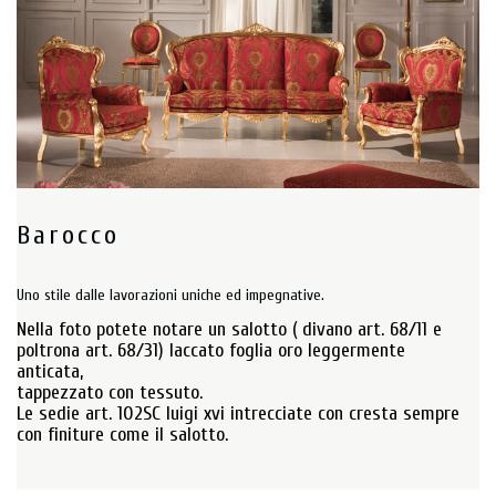
Barocco
Uno stile dalle lavorazioni uniche ed impegnative.
Nella foto potete notare un salotto ( divano art. 68/11 e
poltrona art. 68/31) laccato foglia oro leggermente
anticata,
tappezzato con tessuto.
Le sedie art. 102SC luigi xvi intrecciate con cresta sempre
con finiture come il salotto.