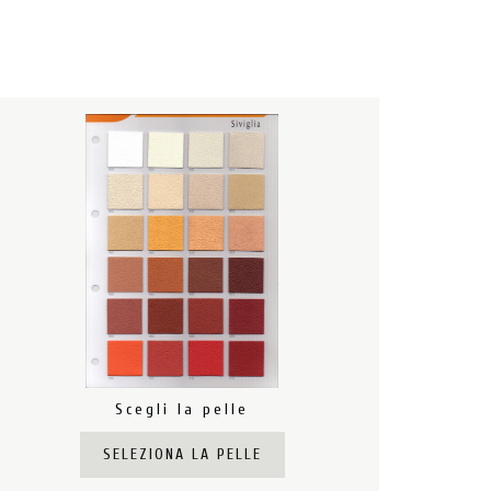
Scegli la pelle
SELEZIONA LA PELLE