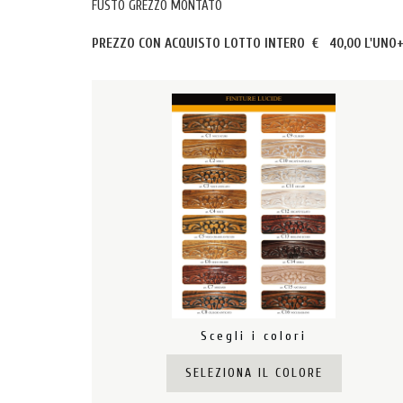
FUSTO GREZZO MONTATO
PREZZO CON ACQUISTO LOTTO INTERO € 40,00 L'UNO
Scegli i colori
SELEZIONA IL COLORE