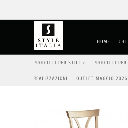
HOME
CHI
PRODOTTI PER STILI
PRODOTTI PER
REALIZZAZIONI
OUTLET MAGGIO 202