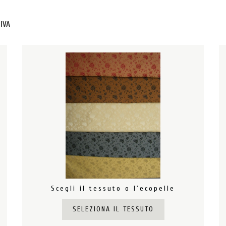
+IVA
Scegli il tessuto o l'ecopelle
SELEZIONA IL TESSUTO