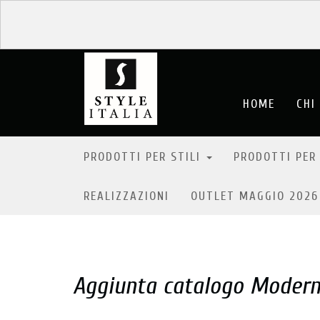
HOME
CHI
PRODOTTI PER STILI
PRODOTTI PER
REALIZZAZIONI
OUTLET MAGGIO 202
Aggiunta catalogo Moder