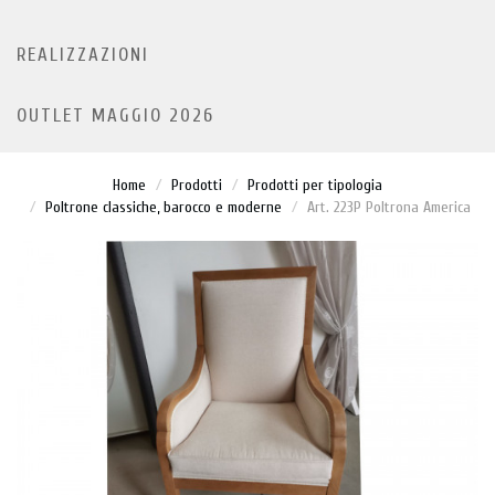
REALIZZAZIONI
OUTLET MAGGIO 2026
Home
Prodotti
Prodotti per tipologia
Poltrone classiche, barocco e moderne
Art. 223P Poltrona America