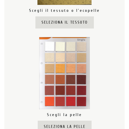
Scegli il tessuto o l'ecopelle
SELEZIONA IL TESSUTO
Scegli la pelle
SELEZIONA LA PELLE