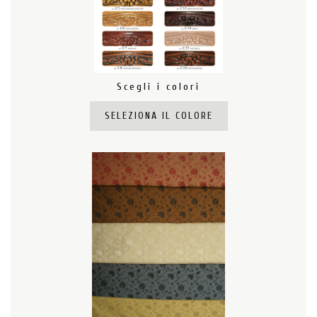
Scegli i colori
SELEZIONA IL COLORE