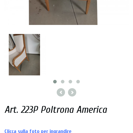
Art. 223P Poltrona America
Clicca sulla foto per ingrandire