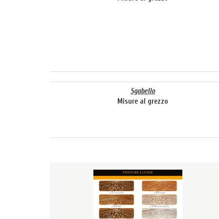
Sgabello
Misure al grezzo