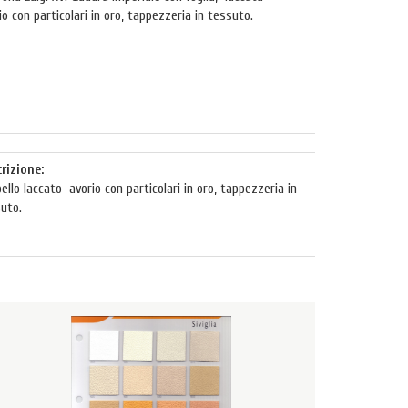
io con particolari in oro, tappezzeria in tessuto.
rizione:
ello laccato avorio con particolari in oro, tappezzeria in
uto.