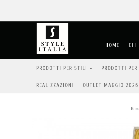
HOME
CHI
PRODOTTI PER STILI
PRODOTTI PER
REALIZZAZIONI
OUTLET MAGGIO 202
Hom