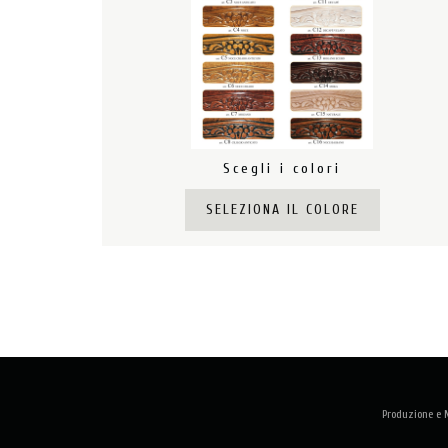
Scegli i colori
SELEZIONA IL COLORE
Produzione e M