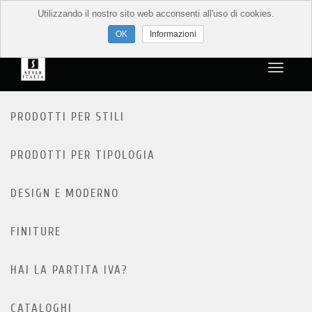
Utilizzando il nostro sito web acconsenti all'uso di cookies.
Informazioni
PRODOTTI PER STILI
PRODOTTI PER TIPOLOGIA
DESIGN E MODERNO
FINITURE
HAI LA PARTITA IVA?
CATALOGHI