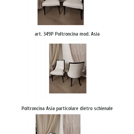
art. 349P Poltroncina mod. Asia
Poltroncina Asia particolare dietro schienale