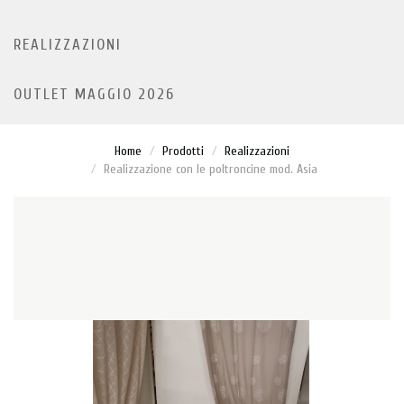
REALIZZAZIONI
OUTLET MAGGIO 2026
Home
Prodotti
Realizzazioni
Realizzazione con le poltroncine mod. Asia