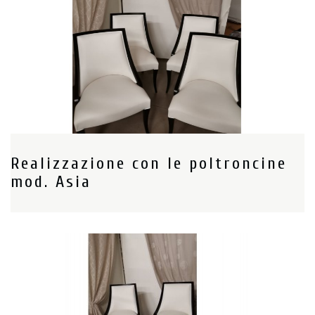
Realizzazione con le poltroncine
mod. Asia