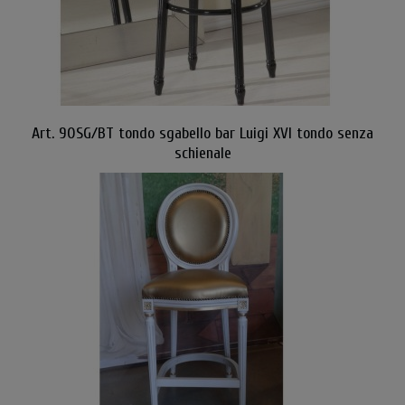
Art. 90SG/BT tondo sgabello bar Luigi XVI tondo senza
schienale