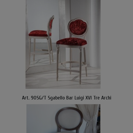
Art. 90SG/T Sgabello Bar Luigi XVI Tre Archi