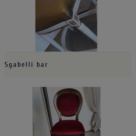
Sgabelli bar