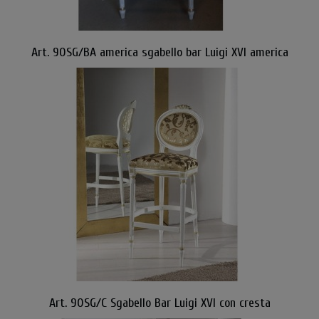
Art. 90SG/BA america sgabello bar Luigi XVI america
Art. 90SG/C Sgabello Bar Luigi XVI con cresta