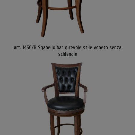
art. 14SG/B Sgabello bar girevole stile veneto senza
schienale