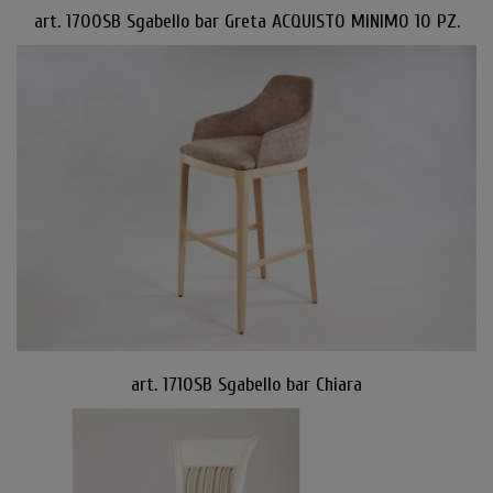
art. 1700SB Sgabello bar Greta ACQUISTO MINIMO 10 PZ.
art. 1710SB Sgabello bar Chiara