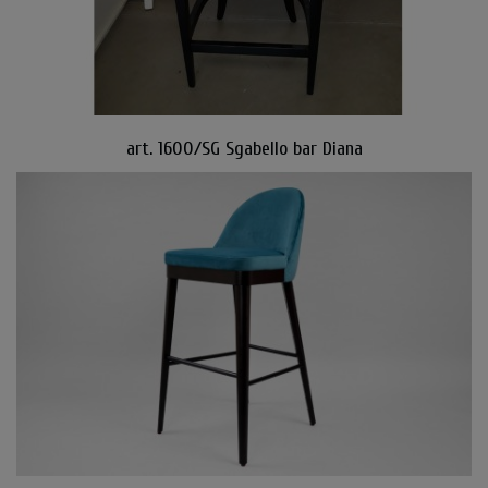
art. 1600/SG Sgabello bar Diana