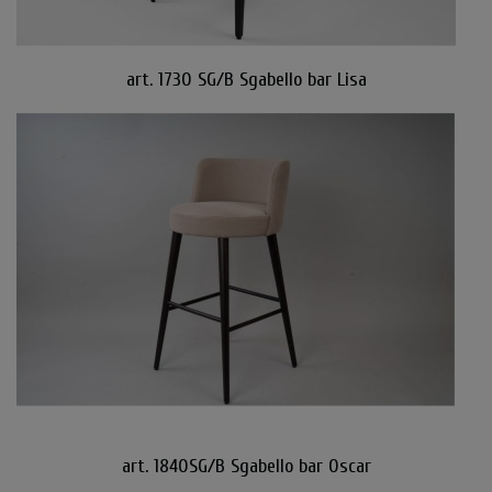
art. 1730 SG/B Sgabello bar Lisa
art. 1840SG/B Sgabello bar Oscar