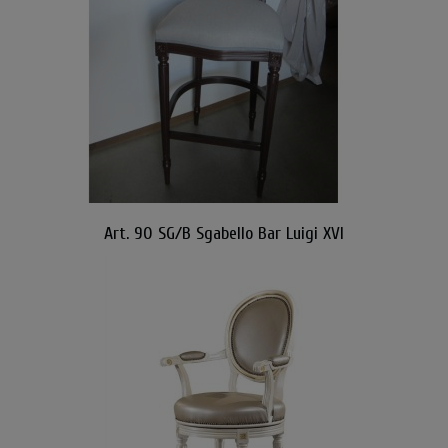
Art. 90 SG/B Sgabello Bar Luigi XVI