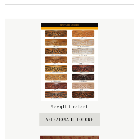
Scegli i colori
SELEZIONA IL COLORE