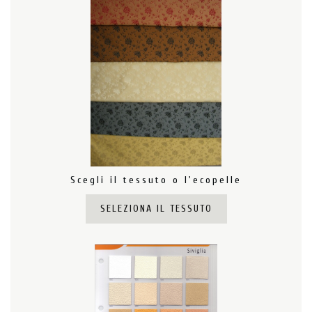
Scegli il tessuto o l'ecopelle
SELEZIONA IL TESSUTO