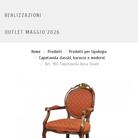
REALIZZAZIONI
OUTLET MAGGIO 2026
Home
Prodotti
Prodotti per tipologia
Capotavola classici, barocco e moderni
Art. 96C Capotavola Rosa Ovale