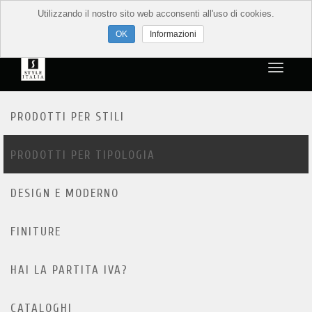
Utilizzando il nostro sito web acconsenti all'uso di cookies.
Informazioni
PRODOTTI PER STILI
PRODOTTI PER TIPOLOGIA
DESIGN E MODERNO
FINITURE
HAI LA PARTITA IVA?
CATALOGHI