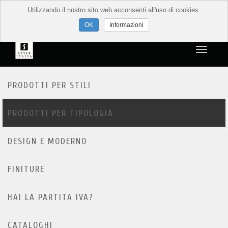
Utilizzando il nostro sito web acconsenti all'uso di cookies.
Informazioni
PRODOTTI PER STILI
PRODOTTI PER TIPOLOGIA
DESIGN E MODERNO
FINITURE
HAI LA PARTITA IVA?
CATALOGHI