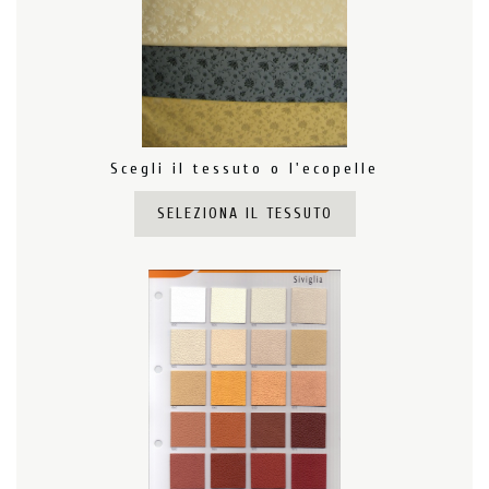
Scegli il tessuto o l'ecopelle
SELEZIONA IL TESSUTO