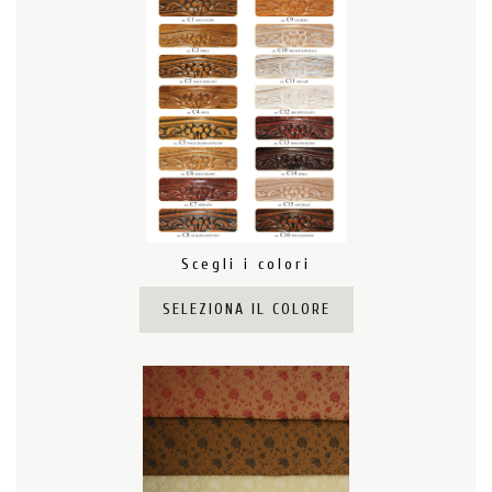
Scegli i colori
SELEZIONA IL COLORE