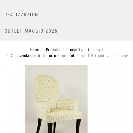
REALIZZAZIONI
OUTLET MAGGIO 2026
Home
Prodotti
Prodotti per tipologia
Capotavola classici, barocco e moderni
art. 117C Capotavola Giunone