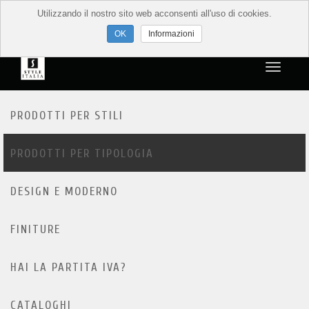
Utilizzando il nostro sito web acconsenti all'uso di cookies.
Informazioni
PRODOTTI PER STILI
PRODOTTI PER TIPOLOGIA
DESIGN E MODERNO
FINITURE
HAI LA PARTITA IVA?
CATALOGHI