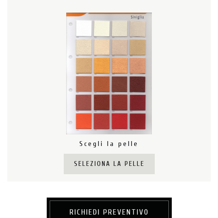
Scegli la pelle
SELEZIONA LA PELLE
RICHIEDI PREVENTIVO