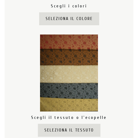
Scegli i colori
SELEZIONA IL COLORE
Scegli il tessuto o l'ecopelle
SELEZIONA IL TESSUTO