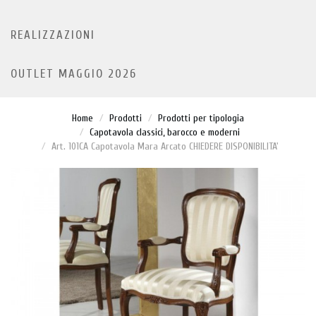
REALIZZAZIONI
OUTLET MAGGIO 2026
Home
Prodotti
Prodotti per tipologia
Capotavola classici, barocco e moderni
Art. 101CA Capotavola Mara Arcato CHIEDERE DISPONIBILITA'