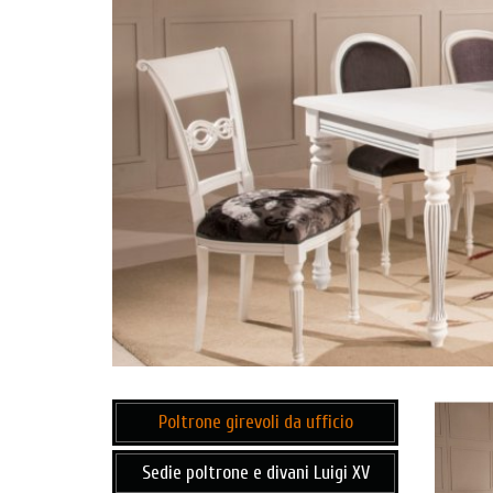
Poltrone girevoli da ufficio
Sedie poltrone e divani Luigi XV