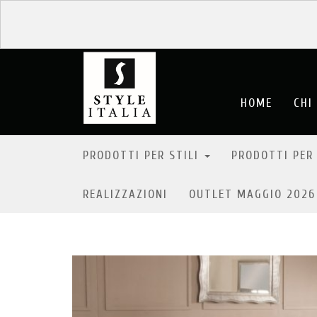
HOME
CHI
PRODOTTI PER STILI
PRODOTTI PER
REALIZZAZIONI
OUTLET MAGGIO 202